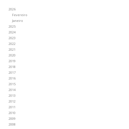
2026
Fevereiro
Janeiro
2025
2024
2023
2022
2021
2020
2019
2018
2017
2016
2015
2014
2013
2012
2011
2010
2009
2008