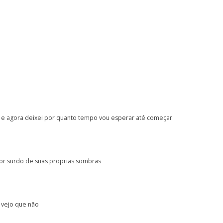
 e agora deixei por quanto tempo vou esperar até começar
or surdo de suas proprias sombras
 vejo que não