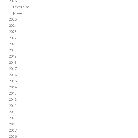
2026
Fevereiro
Janeiro
2025
2024
2023
2022
2021
2020
2019
2018
2017
2016
2015
2014
2013
2012
2011
2010
2009
2008
2007
2006