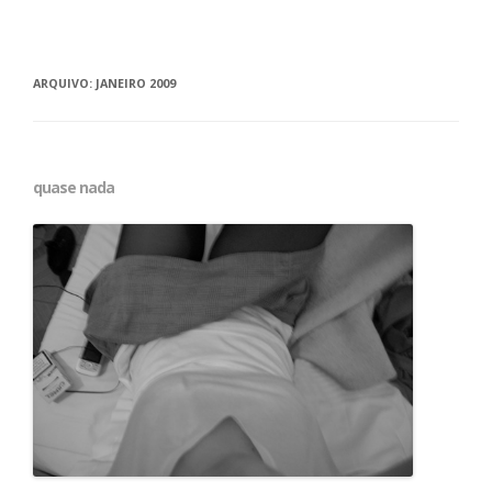
ARQUIVO:
JANEIRO 2009
quase nada