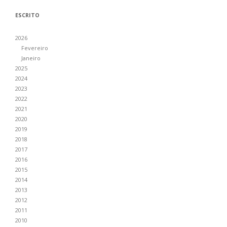
ESCRITO
2026
Fevereiro
Janeiro
2025
2024
2023
2022
2021
2020
2019
2018
2017
2016
2015
2014
2013
2012
2011
2010