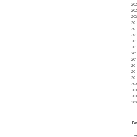
202
202
202
201
201
201
201
201
201
201
201
201
201
200
200
200
200
TA
fra