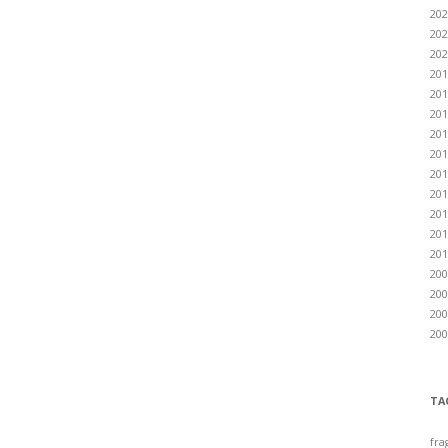
202
202
202
201
201
201
201
201
201
201
201
201
201
200
200
200
200
TA
fra