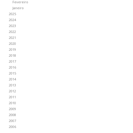
Fevereiro
Janeiro
2025
2024
2023
2022
2021
2020
2019
2018
2017
2016
2015
2014
2013
2012
2011
2010
2009
2008
2007
2006