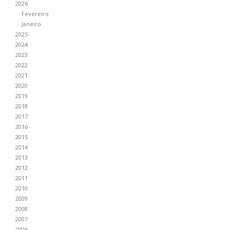
2026
Fevereiro
Janeiro
2025
2024
2023
2022
2021
2020
2019
2018
2017
2016
2015
2014
2013
2012
2011
2010
2009
2008
2007
2006