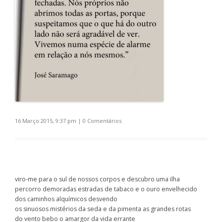
16 Março 2015, 9:37 pm
|
0 Comentários
viro-me para o sul de nossos corpos e descubro uma ilha
percorro demoradas estradas de tabaco e o ouro envelhecido
dos caminhos alquímicos desvendo
os sinuosos mistérios da seda e da pimenta as grandes rotas
do vento bebo o amargor da vida errante