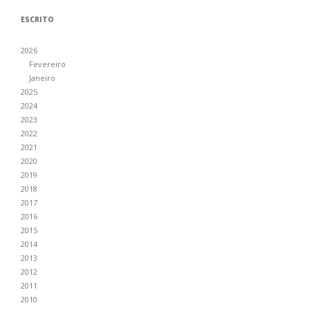
ESCRITO
2026
Fevereiro
Janeiro
2025
2024
2023
2022
2021
2020
2019
2018
2017
2016
2015
2014
2013
2012
2011
2010