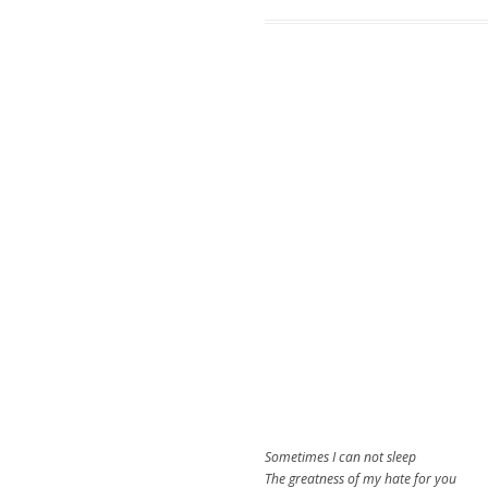
Sometimes I can not sleep
The greatness of my hate for you