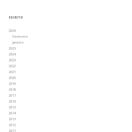
ESCRITO
2026
Fevereiro
Janeiro
2025
2024
2023
2022
2021
2020
2019
2018
2017
2016
2015
2014
2013
2012
2011