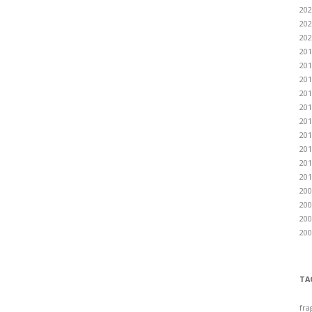
202
202
202
201
201
201
201
201
201
201
201
201
201
200
200
200
200
TA
fra