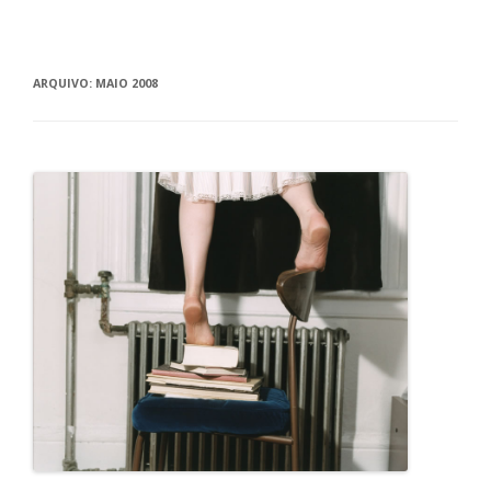
ARQUIVO:
MAIO 2008