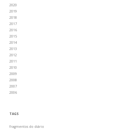
2020
2019
2018
2017
2016
2015
2014
2013
2012
2011
2010
2009
2008
2007
2006
TAGS
fragmentos do diário