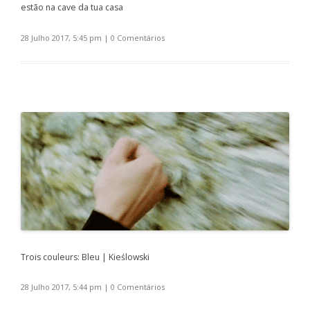
estão na cave da tua casa
28 Julho 2017, 5:45 pm
|
0 Comentários
Trois couleurs: Bleu | Kieślowski
28 Julho 2017, 5:44 pm
|
0 Comentários