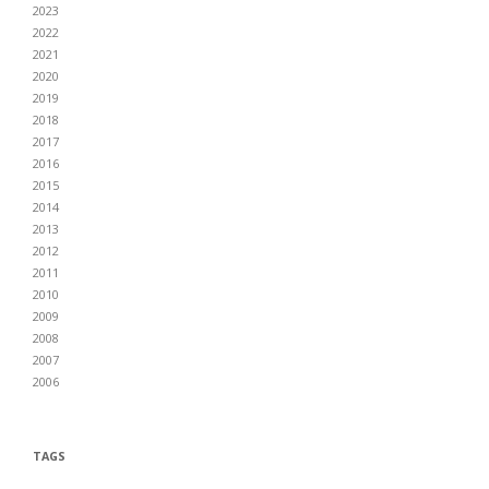
2023
2022
2021
2020
2019
2018
2017
2016
2015
2014
2013
2012
2011
2010
2009
2008
2007
2006
TAGS