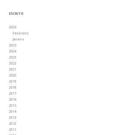
ESCRITO
2026
Fevereiro
Janeiro
2025
2024
2023
2022
2021
2020
2019
2018
2017
2016
2015
2014
2013
2012
2011