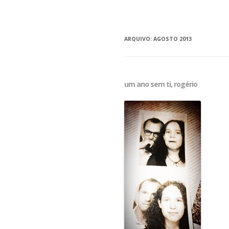
ARQUIVO:
AGOSTO 2013
um ano sem ti, rogério