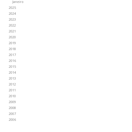
Janeiro
2025
2024
2023
2022
2021
2020
2019
2018
2017
2016
2015
2014
2013
2012
2011
2010
2009
2008
2007
2006