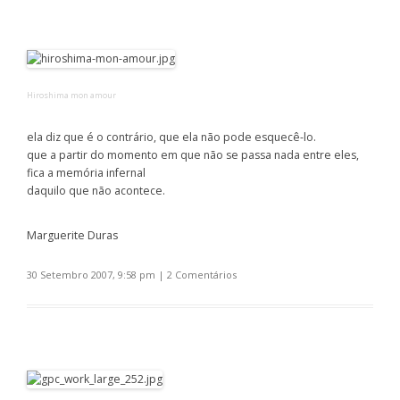
Hiroshima mon amour
ela diz que é o contrário, que ela não pode esquecê-lo.
que a partir do momento em que não se passa nada entre eles,
fica a memória infernal
daquilo que não acontece.
Marguerite Duras
30 Setembro 2007, 9:58 pm
|
2 Comentários