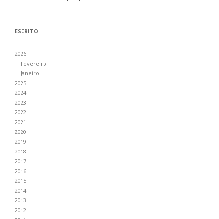
ESCRITO
2026
Fevereiro
Janeiro
2025
2024
2023
2022
2021
2020
2019
2018
2017
2016
2015
2014
2013
2012