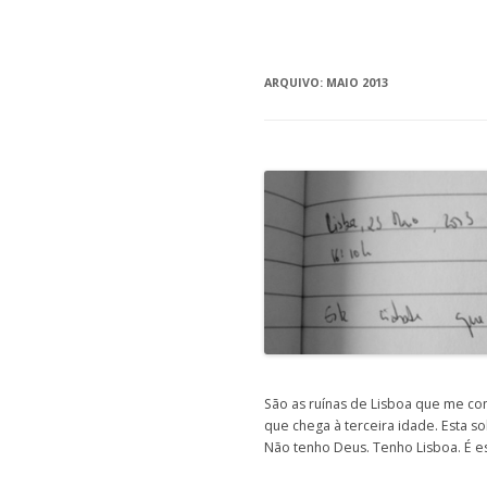
ARQUIVO:
MAIO 2013
São as ruínas de Lisboa que me c
que chega à terceira idade. Esta so
Não tenho Deus. Tenho Lisboa. É e