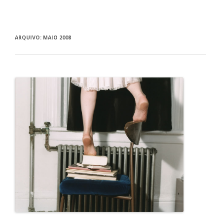
ARQUIVO:
MAIO 2008