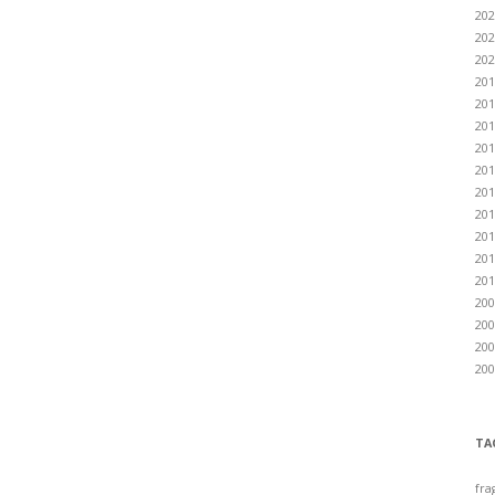
202
202
202
201
201
201
201
201
201
201
201
201
201
200
200
200
200
TA
fra