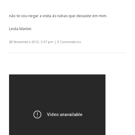
não te vou negar a visita às ruínas que deixaste em mim.
Linda Martini
28 Novembro 2012, 3:37 pm
|
0 Comentários