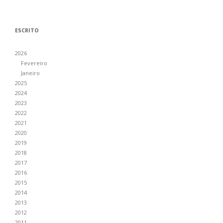
ESCRITO
2026
Fevereiro
Janeiro
2025
2024
2023
2022
2021
2020
2019
2018
2017
2016
2015
2014
2013
2012
2011