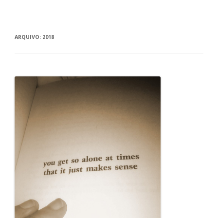
ARQUIVO:
2018