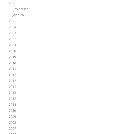
2026
Fevereiro
Janeiro
2025
2024
2023
2022
2021
2020
2019
2018
2017
2016
2015
2014
2013
2012
2011
2010
2009
2008
2007