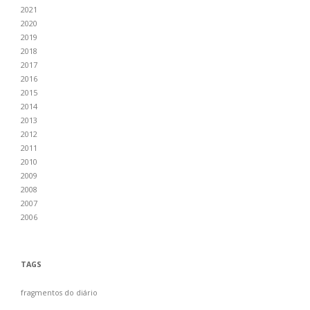
2021
2020
2019
2018
2017
2016
2015
2014
2013
2012
2011
2010
2009
2008
2007
2006
TAGS
fragmentos do diário