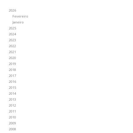
2026
Fevereiro
Janeiro
2025
2024
2023
2022
2021
2020
2019
2018
2017
2016
2015
2014
2013
2012
2011
2010
2009
2008