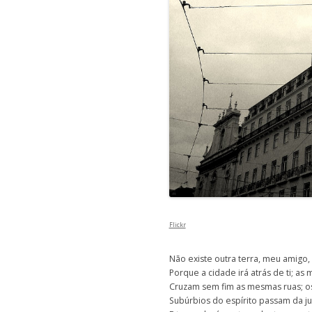
Flickr
Não existe outra terra, meu amigo,
Porque a cidade irá atrás de ti; as
Cruzam sem fim as mesmas ruas; 
Subúrbios do espírito passam da ju