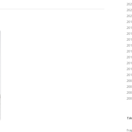
202
202
202
201
201
201
201
201
201
201
201
201
201
200
200
200
200
TA
fra