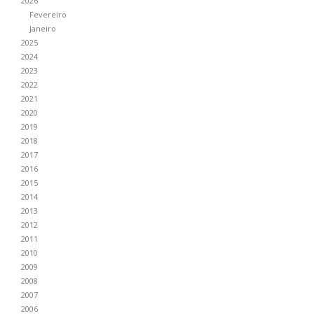
2026
Fevereiro
Janeiro
2025
2024
2023
2022
2021
2020
2019
2018
2017
2016
2015
2014
2013
2012
2011
2010
2009
2008
2007
2006