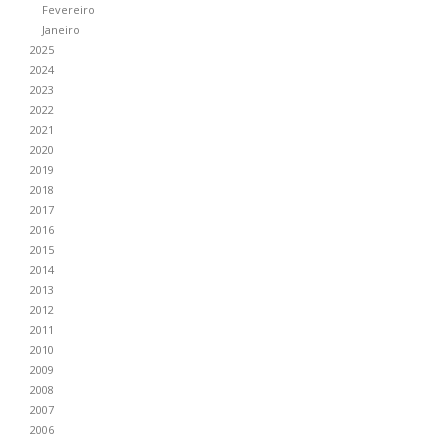
Fevereiro
Janeiro
2025
2024
2023
2022
2021
2020
2019
2018
2017
2016
2015
2014
2013
2012
2011
2010
2009
2008
2007
2006