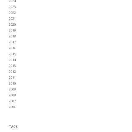
2024
2023
2022
2021
2020
2019
2018
2017
2016
2015
2014
2013
2012
2011
2010
2009
2008
2007
2006
TAGS