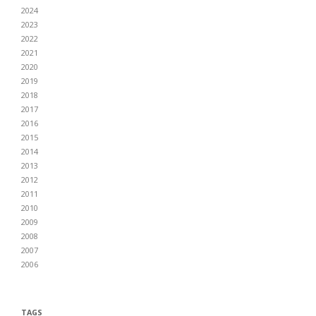
2024
2023
2022
2021
2020
2019
2018
2017
2016
2015
2014
2013
2012
2011
2010
2009
2008
2007
2006
TAGS